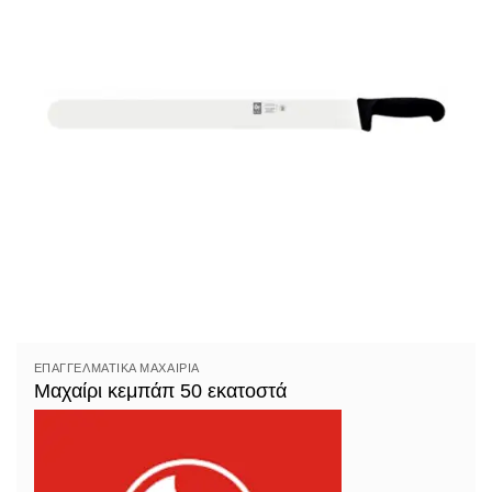
ΕΠΑΓΓΕΛΜΑΤΙΚΆ ΜΑΧΑΊΡΙΑ
Μαχαίρι κεμπάπ 50 εκατοστά