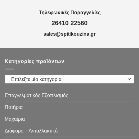
Τηλεφωνικές Παραγγελίες
26410 22560
sales@spitikouzina.gr
Κατηγορίες προϊόντων
Επιλέξτε μία κατηγορία
Επαγγελματικός Εξοπλισμός
Ποτήρια
Μαχαίρια
Διάφορα – Ανταλλακτικά