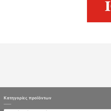
Κατηγορίες προϊόντων