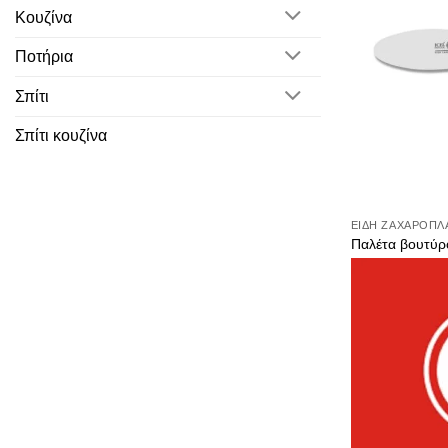
Κουζίνα
Ποτήρια
Σπίτι
Σπίτι κουζίνα
ΕΊΔΗ ΖΑΧΑΡΟΠΛ
Παλέτα βουτύρ