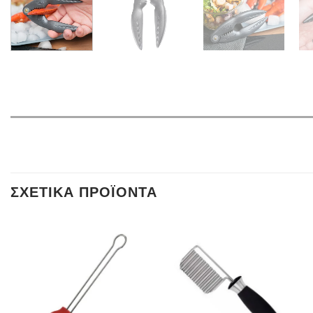
ΣΧΕΤΙΚΆ ΠΡΟΪΌΝΤΑ