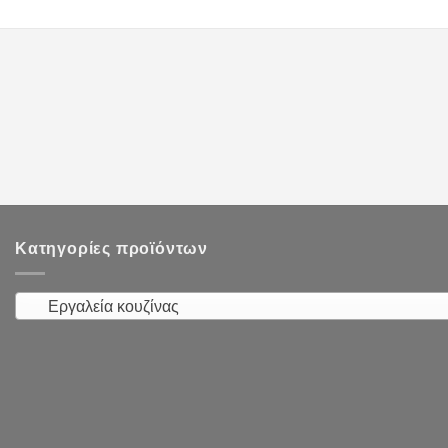
Κατηγορίες προϊόντων
Εργαλεία κουζίνας