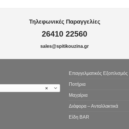
Τηλεφωνικές Παραγγελίες
26410 22560
sales@spitikouzina.gr
Επαγγελματικός Εξοπλισμός
Ποτήρια
×
Μαχαίρια
Διάφορα – Ανταλλακτικά
Είδη ΒAR