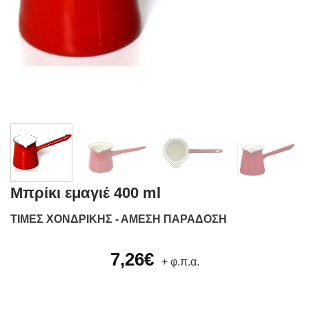
Μπρίκι εμαγιέ 400 ml
ΤΙΜΕΣ ΧΟΝΔΡΙΚΗΣ - ΑΜΕΣΗ ΠΑΡΑΔΟΣΗ
7,26
€
+ φ.π.α.