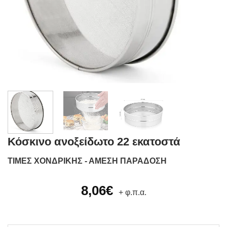
Κόσκινο ανοξείδωτο 22 εκατοστά
ΤΙΜΕΣ ΧΟΝΔΡΙΚΗΣ - ΑΜΕΣΗ ΠΑΡΑΔΟΣΗ
8,06
€
+ φ.π.α.