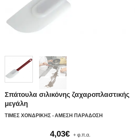
Σπάτουλα σιλικόνης ζαχαροπλαστικής
μεγάλη
ΤΙΜΕΣ ΧΟΝΔΡΙΚΗΣ - ΑΜΕΣΗ ΠΑΡΑΔΟΣΗ
4,03
€
+ φ.π.α.