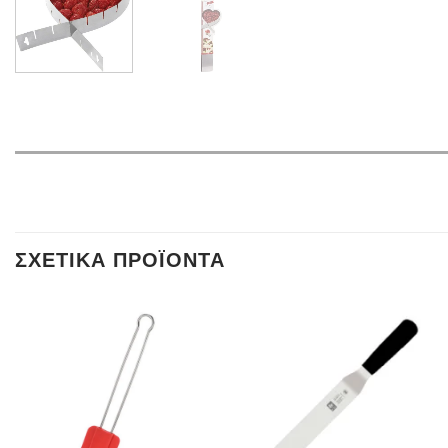
ΣΧΕΤΙΚΆ ΠΡΟΪΌΝΤΑ