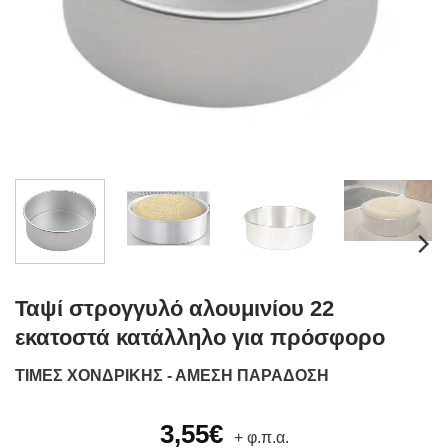
Ταψί στρογγυλό αλουμινίου 22
εκατοστά κατάλληλο για πρόσφορο
ΤΙΜΕΣ ΧΟΝΔΡΙΚΗΣ - ΑΜΕΣΗ ΠΑΡΑΔΟΣΗ
3,55
€
+ φ.π.α.