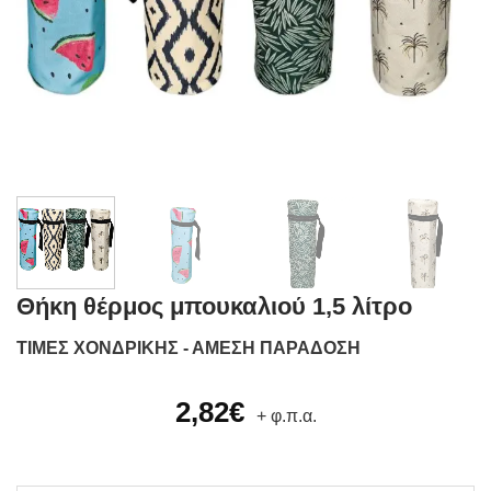
Θήκη θέρμος μπουκαλιού 1,5 λίτρο
ΤΙΜΕΣ ΧΟΝΔΡΙΚΗΣ - ΑΜΕΣΗ ΠΑΡΑΔΟΣΗ
2,82
€
+ φ.π.α.