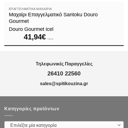
ΕΠΑΓΓΕΛΜΑΤΙΚΆ ΜΑΧΑΊΡΙΑ
Μαχαίρι Επαγγελματικό Santoku Douro
Gourmet
Douro Gourmet icel
41,94
€
+ φ.π.α.
Τηλεφωνικές Παραγγελίες
26410 22560
sales@spitikouzina.gr
Κατηγορίες προϊόντων
Επιλέξτε μία κατηγορία