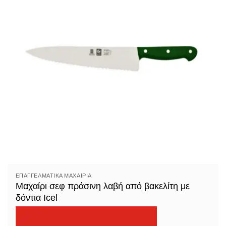
ΕΠΑΓΓΕΛΜΑΤΙΚΆ ΜΑΧΑΊΡΙΑ
Μαχαίρι σεφ πράσινη λαβή από βακελίτη με
δόντια Icel