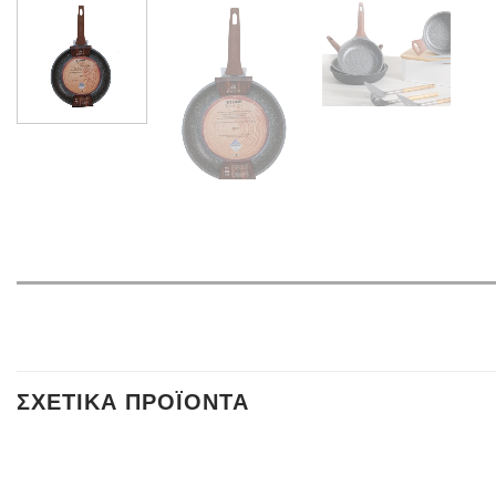
ΣΧΕΤΙΚΆ ΠΡΟΪΌΝΤΑ