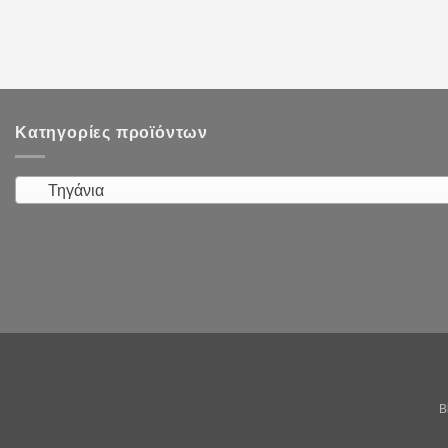
Κατηγορίες προϊόντων
Τηγάνια
B