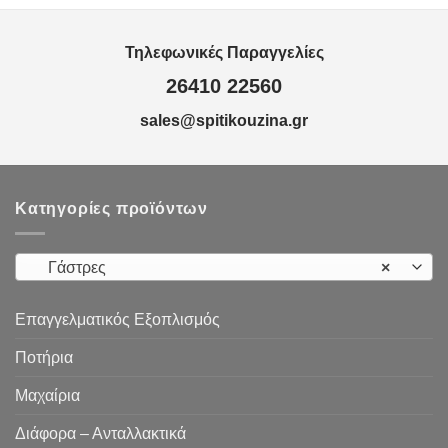
Τηλεφωνικές Παραγγελίες
26410 22560
sales@spitikouzina.gr
Κατηγορίες προϊόντων
Γάστρες
×
Επαγγελματικός Εξοπλισμός
Ποτήρια
Μαχαίρια
Διάφορα – Ανταλλακτικά