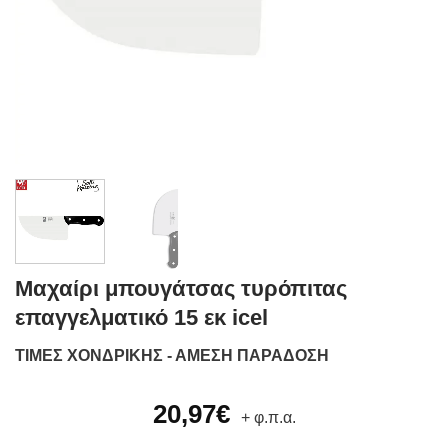
Μαχαίρι μπουγάτσας τυρόπιτας
επαγγελματικό 15 εκ icel
ΤΙΜΕΣ ΧΟΝΔΡΙΚΗΣ - ΑΜΕΣΗ ΠΑΡΑΔΟΣΗ
20,97
€
+ φ.π.α.