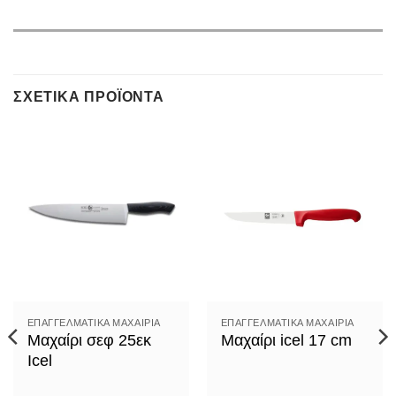
ΣΧΕΤΙΚΆ ΠΡΟΪΌΝΤΑ
ΕΠΑΓΓΕΛΜΑΤΙΚΆ ΜΑΧΑΊΡΙΑ
ΕΠΑΓΓΕΛΜΑΤΙΚΆ ΜΑΧΑΊΡΙΑ
Μαχαίρι σεφ 25εκ
Μαχαίρι icel 17 cm
Icel