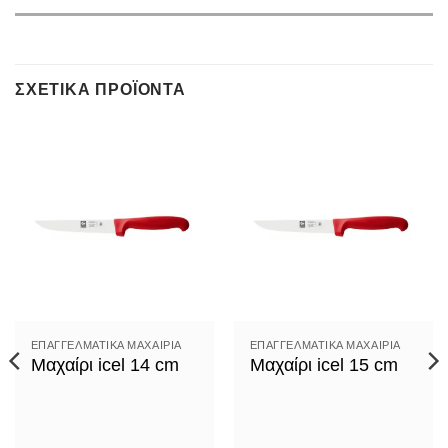
ΣΧΕΤΙΚΆ ΠΡΟΪΌΝΤΑ
ΕΠΑΓΓΕΛΜΑΤΙΚΆ ΜΑΧΑΊΡΙΑ
ΕΠΑΓΓΕΛΜΑΤΙΚΆ ΜΑΧΑΊΡΙΑ
Μαχαίρι icel 14 cm
Μαχαίρι icel 15 cm