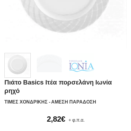
Πιάτο Basics Ιτέα πορσελάνη Ιωνία
ρηχό
ΤΙΜΕΣ ΧΟΝΔΡΙΚΗΣ - ΑΜΕΣΗ ΠΑΡΑΔΟΣΗ
2,82
€
+ φ.π.α.